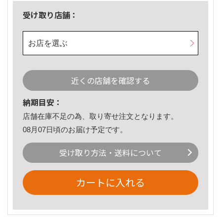
受け取り店舗：
お店を選ぶ
近くの店舗を確認する
納期目安：
店舗在庫不足の為、取り寄せ注文となります。
08月07日頃のお届け予定です。
受け取り方法・送料について
カートに入れる