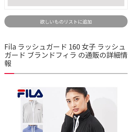
欲しいものリストに追加
Fila ラッシュガード 160 女子 ラッシュ
ガード ブランドフィラ の通販の詳細情
報