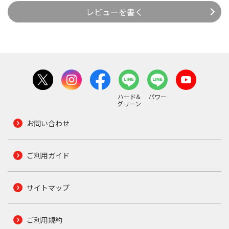
レビューを書く
ハード&
パワー
グリーン
お問い合わせ
ご利用ガイド
サイトマップ
ご利用規約