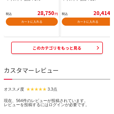
28,750
20,414
税込
円
税込
円
カートに入れる
カートに入れる
このカテゴリをもっと見る
カスタマーレビュー
オススメ度
3.3点
現在、564件のレビューが投稿されています。
レビューを投稿するには
ログイン
が必要です。