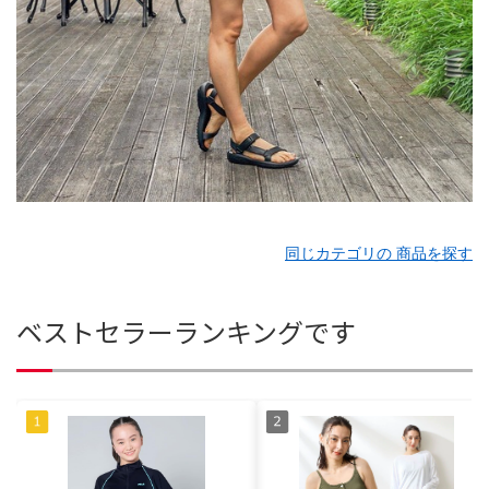
同じカテゴリの 商品を探す
ベストセラーランキングです