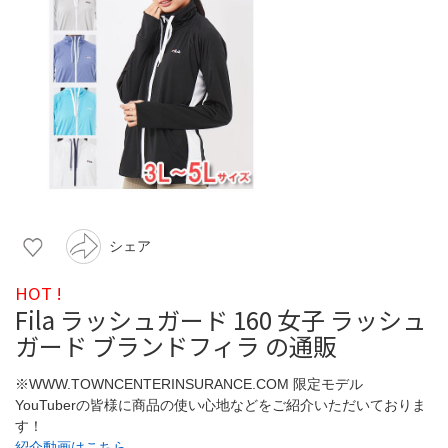
シェア
HOT !
Fila ラッシュガード 160 女子 ラッシュ
ガード ブランドフィラ の通販
※WWW.TOWNCENTERINSURANCE.COM 限定モデル
YouTuberの皆様に商品の使い心地などをご紹介いただいておりま
す！
紹介動画はこちら