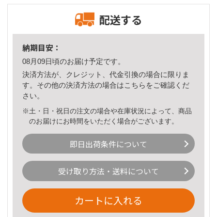
配送する
納期目安：
08月09日頃のお届け予定です。
決済方法が、クレジット、代金引換の場合に限りま
す。その他の決済方法の場合は
こちら
をご確認くだ
さい。
※土・日・祝日の注文の場合や在庫状況によって、商品
のお届けにお時間をいただく場合がございます。
即日出荷条件について
受け取り方法・送料について
カートに入れる