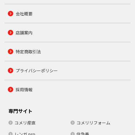
会社概要
店舗案内
特定商取引法
プライバシーポリシー
採用情報
専門サイト
コメリ産直
コメリリフォーム
レンガ.pro
住急番