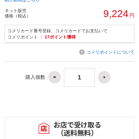
ネット販売
9,224
円
価格（税込）
コメリカード番号登録、コメリカードでお支払いで
コメリポイント ：
17ポイント獲得
コメリポイントについて
購入個数
お店で受け取る
（送料無料）